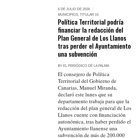
6 DE JULIO DE 2026
MUNICIPIOS
,
TITULAR 15
Política Territorial podría
financiar la redacción del
Plan General de Los Llanos
tras perder el Ayuntamiento
una subvención
BY
EL PERIÓDICO DE LA PALMA
El consejero de Política
Territorial del Gobierno de
Canarias, Manuel Miranda,
declaró este lunes que su
departamento trabaja para que la
redacción del plan general de Los
Llanos cuente con financiación
autonómica, tras haber perdido el
Ayuntamiento llanense una
subvención de más de 200.000