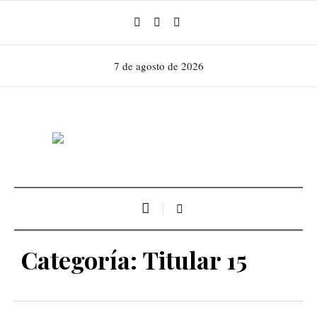
7 de agosto de 2026
Categoría:
Titular 15