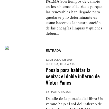
PALMA Son tiempos de cambio
en los sistemas eléctricos porque
las renovables han llegado para
quedarse y lo determinante es
cómo hacemos la incorporación
de las energías limpias y quiénes
deben...
ENTRADA
12 DE JULIO DE 2026
CULTURA
,
TITULAR 15
Poesía para habitar la
ceniza: el doble infierno de
Víctor Yanes
BY
RAMIRO ROSÓN
Detalle de la portada del libro Un
verano bajo el sol del infierno de