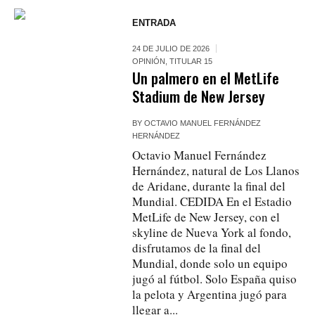
ENTRADA
24 DE JULIO DE 2026
OPINIÓN
,
TITULAR 15
Un palmero en el MetLife
Stadium de New Jersey
BY
OCTAVIO MANUEL FERNÁNDEZ
HERNÁNDEZ
Octavio Manuel Fernández
Hernández, natural de Los Llanos
de Aridane, durante la final del
Mundial. CEDIDA En el Estadio
MetLife de New Jersey, con el
skyline de Nueva York al fondo,
disfrutamos de la final del
Mundial, donde solo un equipo
jugó al fútbol. Solo España quiso
la pelota y Argentina jugó para
llegar a...