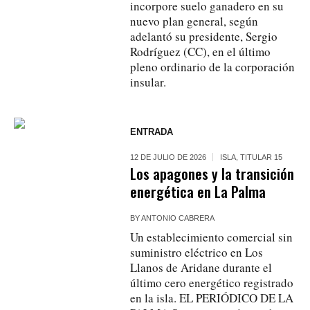
incorpore suelo ganadero en su
nuevo plan general, según
adelantó su presidente, Sergio
Rodríguez (CC), en el último
pleno ordinario de la corporación
insular.
ENTRADA
12 DE JULIO DE 2026
ISLA
,
TITULAR 15
Los apagones y la transición
energética en La Palma
BY
ANTONIO CABRERA
Un establecimiento comercial sin
suministro eléctrico en Los
Llanos de Aridane durante el
último cero energético registrado
en la isla. EL PERIÓDICO DE LA