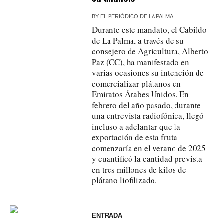
BY
EL PERIÓDICO DE LA PALMA
Durante este mandato, el Cabildo
de La Palma, a través de su
consejero de Agricultura, Alberto
Paz (CC), ha manifestado en
varias ocasiones su intención de
comercializar plátanos en
Emiratos Árabes Unidos. En
febrero del año pasado, durante
una entrevista radiofónica, llegó
incluso a adelantar que la
exportación de esta fruta
comenzaría en el verano de 2025
y cuantificó la cantidad prevista
en tres millones de kilos de
plátano liofilizado.
ENTRADA