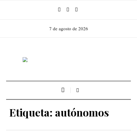
7 de agosto de 2026
Etiqueta:
autónomos