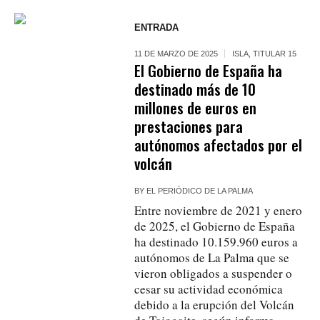
ENTRADA
11 DE MARZO DE 2025
ISLA
,
TITULAR 15
El Gobierno de España ha
destinado más de 10
millones de euros en
prestaciones para
autónomos afectados por el
volcán
BY
EL PERIÓDICO DE LA PALMA
Entre noviembre de 2021 y enero
de 2025, el Gobierno de España
ha destinado 10.159.960 euros a
autónomos de La Palma que se
vieron obligados a suspender o
cesar su actividad económica
debido a la erupción del Volcán