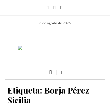
6 de agosto de 2026
Etiqueta:
Borja Pérez
Sicilia