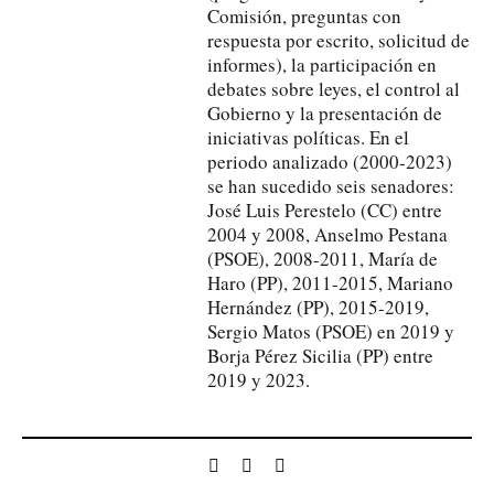
Comisión, preguntas con
respuesta por escrito, solicitud de
informes), la participación en
debates sobre leyes, el control al
Gobierno y la presentación de
iniciativas políticas. En el
periodo analizado (2000-2023)
se han sucedido seis senadores:
José Luis Perestelo (CC) entre
2004 y 2008, Anselmo Pestana
(PSOE), 2008-2011, María de
Haro (PP), 2011-2015, Mariano
Hernández (PP), 2015-2019,
Sergio Matos (PSOE) en 2019 y
Borja Pérez Sicilia (PP) entre
2019 y 2023.