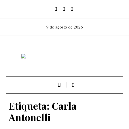
9 de agosto de 2026
Etiqueta:
Carla
Antonelli