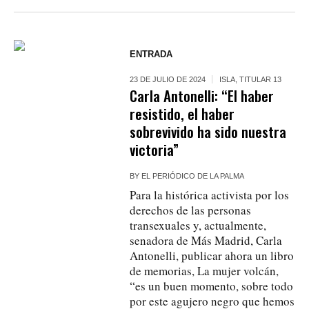
ENTRADA
23 DE JULIO DE 2024
ISLA
,
TITULAR 13
Carla Antonelli: “El haber
resistido, el haber
sobrevivido ha sido nuestra
victoria”
BY
EL PERIÓDICO DE LA PALMA
Para la histórica activista por los
derechos de las personas
transexuales y, actualmente,
senadora de Más Madrid, Carla
Antonelli, publicar ahora un libro
de memorias, La mujer volcán,
“es un buen momento, sobre todo
por este agujero negro que hemos