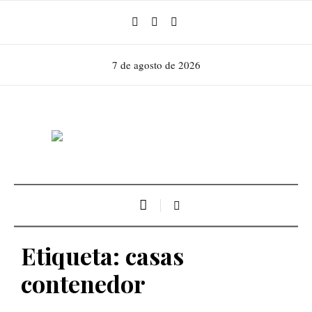
7 de agosto de 2026
Etiqueta:
casas
contenedor