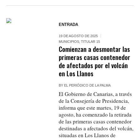
ENTRADA
19 DE AGOSTO DE 2025
MUNICIPIOS
,
TITULAR 15
Comienzan a desmontar las
primeras casas contenedor
de afectados por el volcán
en Los Llanos
BY
EL PERIÓDICO DE LA PALMA
El Gobierno de Canarias, a través
de la Consejería de Presidencia,
informa que este martes, 19 de
agosto, ha comenzado la retirada
de las primeras casas contenedor
destinadas a afectados del volcán,
situadas en Los Llanos de