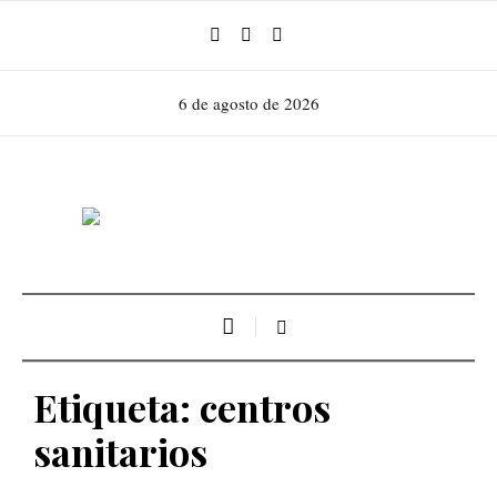
6 de agosto de 2026
Etiqueta:
centros
sanitarios