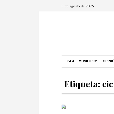
8 de agosto de 2026
ISLA
MUNICIPIOS
OPINI
Etiqueta: ci