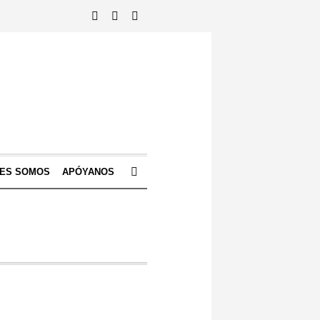
NES SOMOS
APÓYANOS