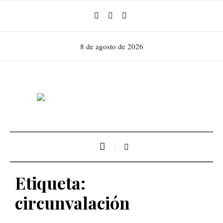
8 de agosto de 2026
Etiqueta:
circunvalación