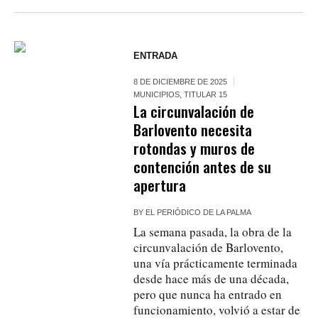
ENTRADA
8 DE DICIEMBRE DE 2025
MUNICIPIOS
,
TITULAR 15
La circunvalación de
Barlovento necesita
rotondas y muros de
contención antes de su
apertura
BY
EL PERIÓDICO DE LA PALMA
La semana pasada, la obra de la
circunvalación de Barlovento,
una vía prácticamente terminada
desde hace más de una década,
pero que nunca ha entrado en
funcionamiento, volvió a estar de