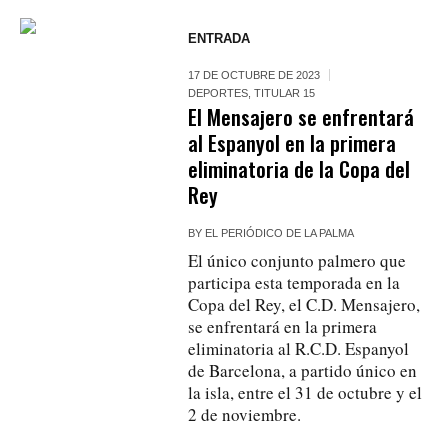
ENTRADA
17 DE OCTUBRE DE 2023
DEPORTES
,
TITULAR 15
El Mensajero se enfrentará
al Espanyol en la primera
eliminatoria de la Copa del
Rey
BY
EL PERIÓDICO DE LA PALMA
El único conjunto palmero que
participa esta temporada en la
Copa del Rey, el C.D. Mensajero,
se enfrentará en la primera
eliminatoria al R.C.D. Espanyol
de Barcelona, a partido único en
la isla, entre el 31 de octubre y el
2 de noviembre.