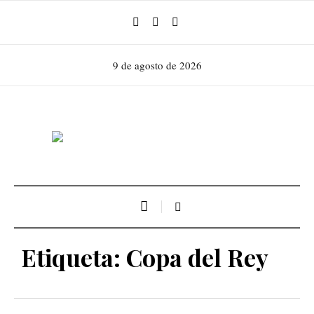
9 de agosto de 2026
Etiqueta:
Copa del Rey