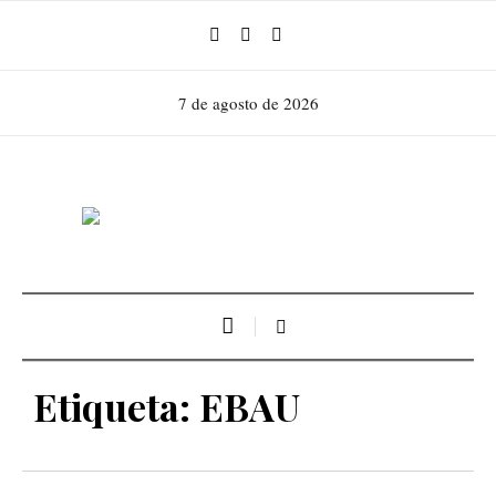
7 de agosto de 2026
Etiqueta:
EBAU