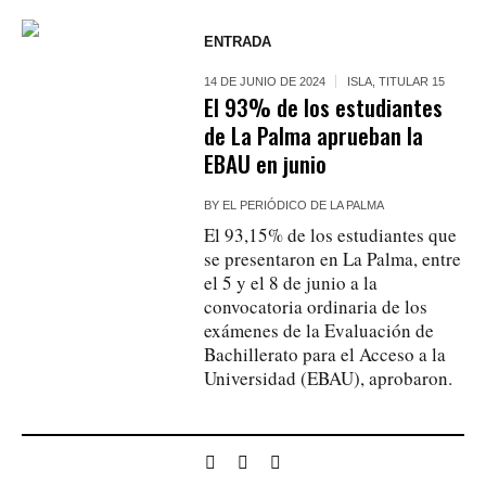
ENTRADA
14 DE JUNIO DE 2024
ISLA
,
TITULAR 15
El 93% de los estudiantes
de La Palma aprueban la
EBAU en junio
BY
EL PERIÓDICO DE LA PALMA
El 93,15% de los estudiantes que
se presentaron en La Palma, entre
el 5 y el 8 de junio a la
convocatoria ordinaria de los
exámenes de la Evaluación de
Bachillerato para el Acceso a la
Universidad (EBAU), aprobaron.