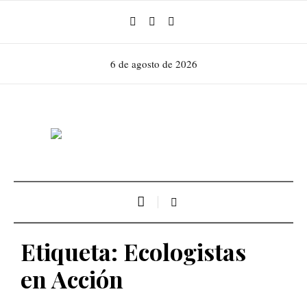
6 de agosto de 2026
Etiqueta:
Ecologistas
en Acción