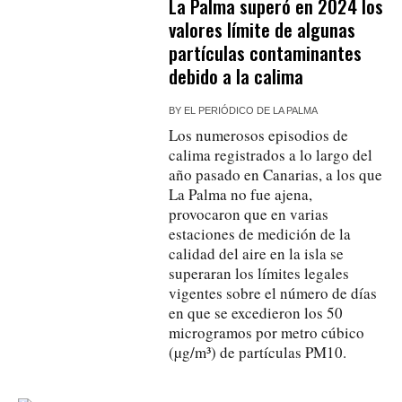
La Palma superó en 2024 los
valores límite de algunas
partículas contaminantes
debido a la calima
BY
EL PERIÓDICO DE LA PALMA
Los numerosos episodios de
calima registrados a lo largo del
año pasado en Canarias, a los que
La Palma no fue ajena,
provocaron que en varias
estaciones de medición de la
calidad del aire en la isla se
superaran los límites legales
vigentes sobre el número de días
en que se excedieron los 50
microgramos por metro cúbico
(µg/m³) de partículas PM10.