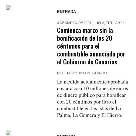
ENTRADA
3 DE MARZO DE 2024
ISLA
,
TITULAR 14
Comienza marzo sin la
bonificación de los 20
céntimos para el
combustible anunciada por
el Gobierno de Canarias
BY
EL PERIÓDICO DE LA PALMA
La medida actualmente aprobada
costará casi 10 millones de euros
de dinero público para bonificar
con 20 céntimos por litro el
combustible en las islas de La
Palma, La Gomera y El Hierro.