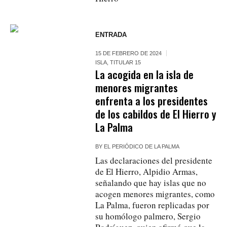
ENTRADA
15 DE FEBRERO DE 2024
ISLA
,
TITULAR 15
La acogida en la isla de
menores migrantes
enfrenta a los presidentes
de los cabildos de El Hierro y
La Palma
BY
EL PERIÓDICO DE LA PALMA
Las declaraciones del presidente
de El Hierro, Alpidio Armas,
señalando que hay islas que no
acogen menores migrantes, como
La Palma, fueron replicadas por
su homólogo palmero, Sergio