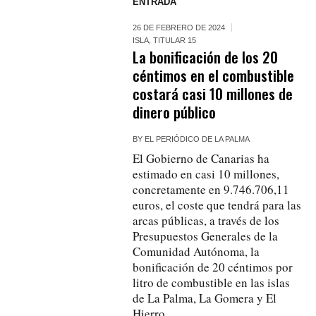
ENTRADA
26 DE FEBRERO DE 2024
ISLA
,
TITULAR 15
La bonificación de los 20
céntimos en el combustible
costará casi 10 millones de
dinero público
BY
EL PERIÓDICO DE LA PALMA
El Gobierno de Canarias ha
estimado en casi 10 millones,
concretamente en 9.746.706,11
euros, el coste que tendrá para las
arcas públicas, a través de los
Presupuestos Generales de la
Comunidad Autónoma, la
bonificación de 20 céntimos por
litro de combustible en las islas
de La Palma, La Gomera y El
Hierro