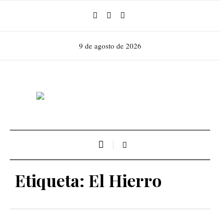
9 de agosto de 2026
Etiqueta:
El Hierro