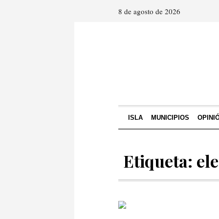
8 de agosto de 2026
ISLA
MUNICIPIOS
OPINI
Etiqueta: el