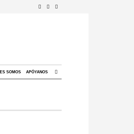
NES SOMOS
APÓYANOS