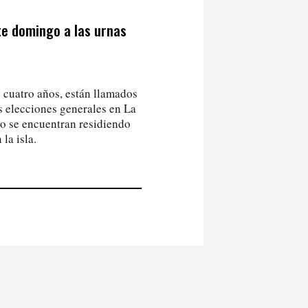
te domingo a las urnas
 cuatro años, están llamados
as elecciones generales en La
o se encuentran residiendo
la isla.