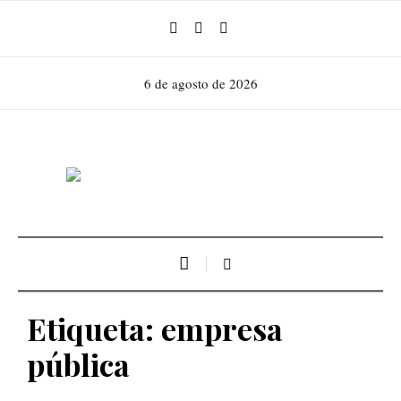
6 de agosto de 2026
Etiqueta:
empresa
pública