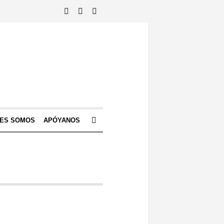
NES SOMOS
APÓYANOS