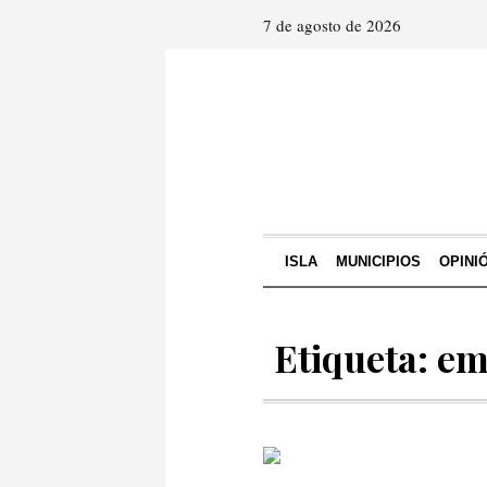
7 de agosto de 2026
ISLA
MUNICIPIOS
OPINI
Etiqueta: em