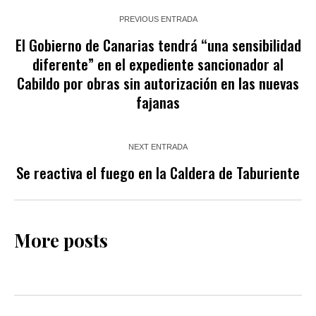
PREVIOUS ENTRADA
El Gobierno de Canarias tendrá “una sensibilidad
diferente” en el expediente sancionador al
Cabildo por obras sin autorización en las nuevas
fajanas
NEXT ENTRADA
Se reactiva el fuego en la Caldera de Taburiente
More posts