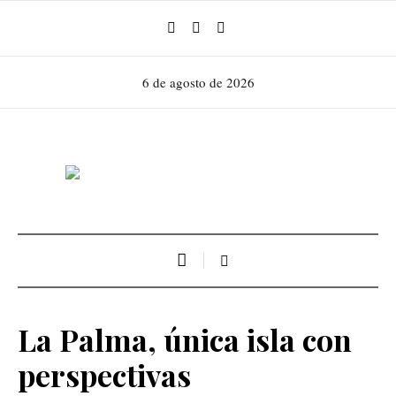
6 de agosto de 2026
La Palma, única isla con
perspectivas