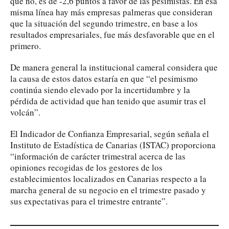
que no, es de -2,6 puntos a favor de las pesimistas. En esa
misma línea hay más empresas palmeras que consideran
que la situación del segundo trimestre, en base a los
resultados empresariales, fue más desfavorable que en el
primero.
De manera general la institucional cameral considera que
la causa de estos datos estaría en que “el pesimismo
continúa siendo elevado por la incertidumbre y la
pérdida de actividad que han tenido que asumir tras el
volcán”.
El Indicador de Confianza Empresarial, según señala el
Instituto de Estadística de Canarias (ISTAC) proporciona
“información de carácter trimestral acerca de las
opiniones recogidas de los gestores de los
establecimientos localizados en Canarias respecto a la
marcha general de su negocio en el trimestre pasado y
sus expectativas para el trimestre entrante”.