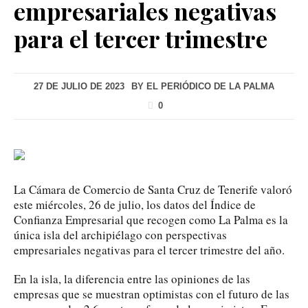
empresariales negativas
para el tercer trimestre
27 DE JULIO DE 2023
BY
EL PERIÓDICO DE LA PALMA
0
La Cámara de Comercio de Santa Cruz de Tenerife valoró
este miércoles, 26 de julio, los datos del Índice de
Confianza Empresarial que recogen como La Palma es la
única isla del archipiélago con perspectivas
empresariales negativas para el tercer trimestre del año.
En la isla, la diferencia entre las opiniones de las
empresas que se muestran optimistas con el futuro de las