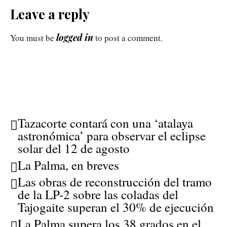
Leave a reply
logged in
You must be
to post a comment.
Tazacorte contará con una ‘atalaya
astronómica’ para observar el eclipse
solar del 12 de agosto
La Palma, en breves
Las obras de reconstrucción del tramo
de la LP-2 sobre las coladas del
Tajogaite superan el 30% de ejecución
La Palma supera los 38 grados en el