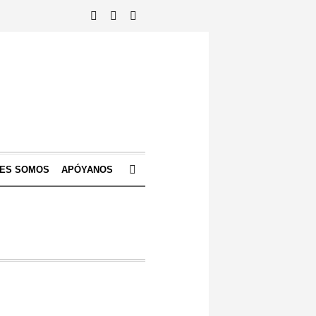
NES SOMOS
APÓYANOS