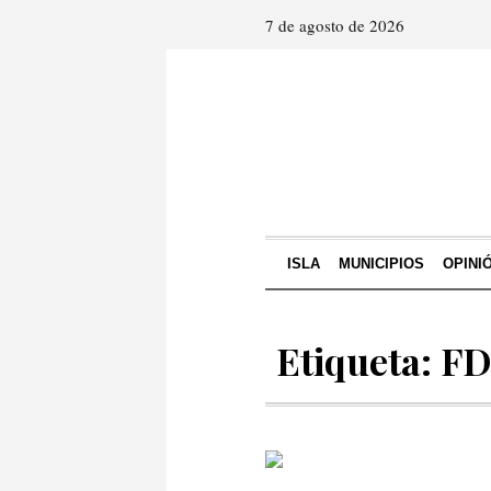
7 de agosto de 2026
ISLA
MUNICIPIOS
OPINI
Etiqueta: F