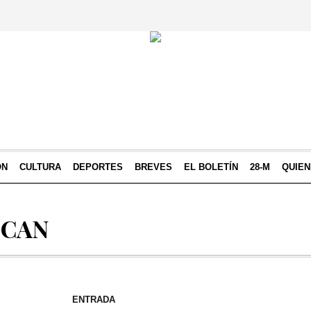
ÓN
CULTURA
DEPORTES
BREVES
EL BOLETÍN
28-M
QUIE
DCAN
ENTRADA