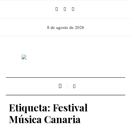
8 de agosto de 2026
Etiqueta:
Festival
Música Canaria