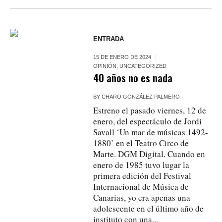
ENTRADA
15 DE ENERO DE 2024
OPINIÓN
,
UNCATEGORIZED
40 años no es nada
BY
CHARO GONZÁLEZ PALMERO
Estreno el pasado viernes, 12 de
enero, del espectáculo de Jordi
Savall ‘Un mar de músicas 1492-
1880’ en el Teatro Circo de
Marte. DGM Digital. Cuando en
enero de 1985 tuvo lugar la
primera edición del Festival
Internacional de Música de
Canarias, yo era apenas una
adolescente en el último año de
instituto con una...