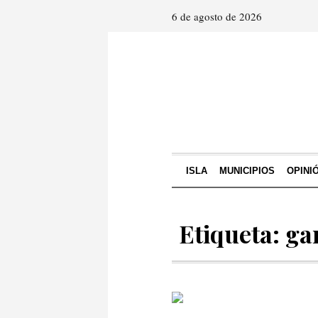
6 de agosto de 2026
ISLA
MUNICIPIOS
OPINI
Etiqueta: ga