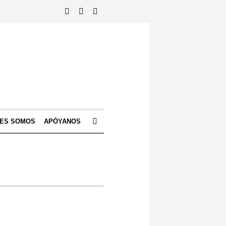
NES SOMOS
APÓYANOS