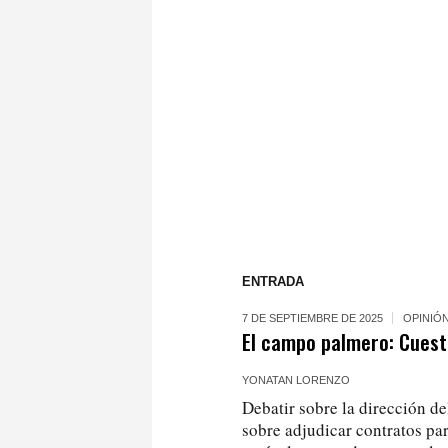
ENTRADA
7 DE SEPTIEMBRE DE 2025
OPINIÓ
El campo palmero: Cuesti
YONATAN LORENZO
Debatir sobre la dirección de
sobre adjudicar contratos par