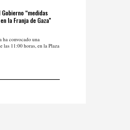
l Gobierno “medidas
en la Franja de Gaza”
ma ha convocado una
e las 11:00 horas, en la Plaza