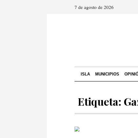
7 de agosto de 2026
ISLA
MUNICIPIOS
OPINI
Etiqueta: Ga