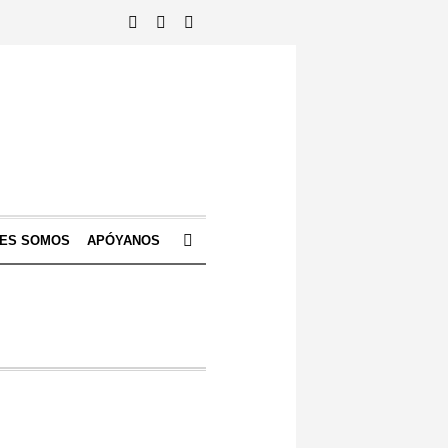
NES SOMOS
APÓYANOS