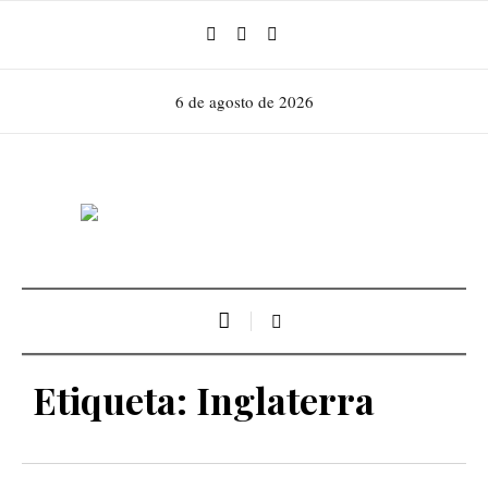
6 de agosto de 2026
Etiqueta:
Inglaterra