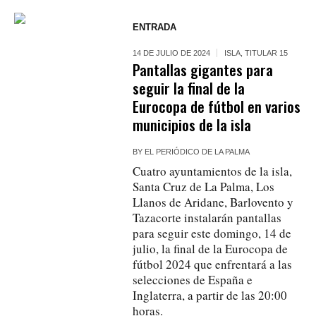
ENTRADA
14 DE JULIO DE 2024
ISLA
,
TITULAR 15
Pantallas gigantes para
seguir la final de la
Eurocopa de fútbol en varios
municipios de la isla
BY
EL PERIÓDICO DE LA PALMA
Cuatro ayuntamientos de la isla,
Santa Cruz de La Palma, Los
Llanos de Aridane, Barlovento y
Tazacorte instalarán pantallas
para seguir este domingo, 14 de
julio, la final de la Eurocopa de
fútbol 2024 que enfrentará a las
selecciones de España e
Inglaterra, a partir de las 20:00
horas.