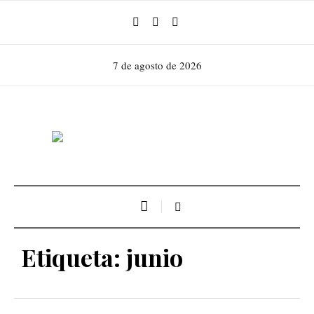
7 de agosto de 2026
Etiqueta:
junio