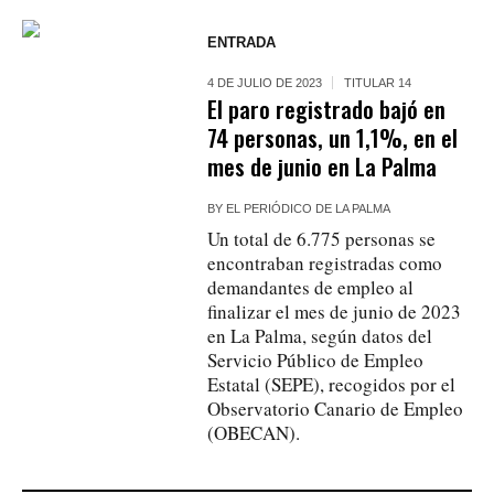
ENTRADA
4 DE JULIO DE 2023
TITULAR 14
El paro registrado bajó en
74 personas, un 1,1%, en el
mes de junio en La Palma
BY
EL PERIÓDICO DE LA PALMA
Un total de 6.775 personas se
encontraban registradas como
demandantes de empleo al
finalizar el mes de junio de 2023
en La Palma, según datos del
Servicio Público de Empleo
Estatal (SEPE), recogidos por el
Observatorio Canario de Empleo
(OBECAN).