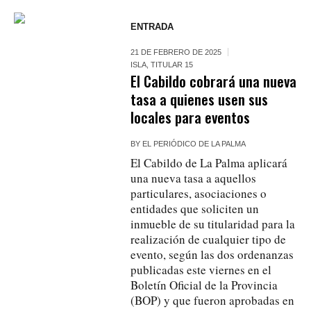
ENTRADA
21 DE FEBRERO DE 2025
ISLA
,
TITULAR 15
El Cabildo cobrará una nueva
tasa a quienes usen sus
locales para eventos
BY
EL PERIÓDICO DE LA PALMA
El Cabildo de La Palma aplicará
una nueva tasa a aquellos
particulares, asociaciones o
entidades que soliciten un
inmueble de su titularidad para la
realización de cualquier tipo de
evento, según las dos ordenanzas
publicadas este viernes en el
Boletín Oficial de la Provincia
(BOP) y que fueron aprobadas en