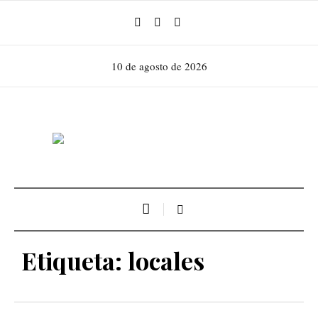
10 de agosto de 2026
Etiqueta:
locales