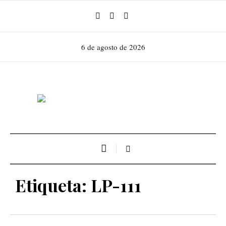
6 de agosto de 2026
Etiqueta:
LP-111