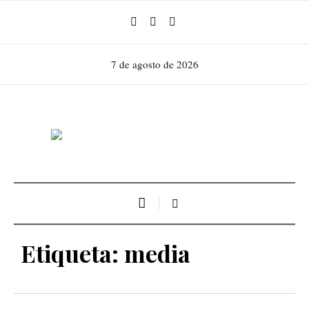
7 de agosto de 2026
Etiqueta:
media