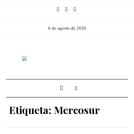
6 de agosto de 2026
Etiqueta:
Mercosur