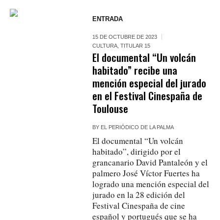
ENTRADA
15 DE OCTUBRE DE 2023
CULTURA
,
TITULAR 15
El documental “Un volcán
habitado” recibe una
mención especial del jurado
en el Festival Cinespaña de
Toulouse
BY
EL PERIÓDICO DE LA PALMA
El documental “Un volcán
habitado”, dirigido por el
grancanario David Pantaleón y el
palmero José Víctor Fuertes ha
logrado una mención especial del
jurado en la 28 edición del
Festival Cinespaña de cine
español y portugués que se ha