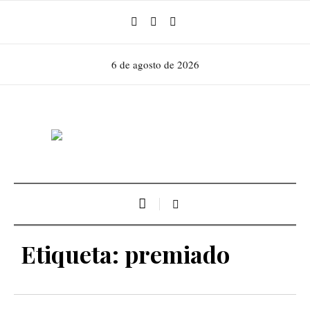
6 de agosto de 2026
Etiqueta:
premiado