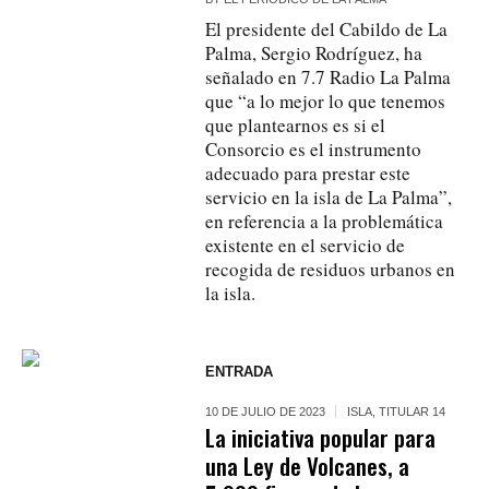
El presidente del Cabildo de La
Palma, Sergio Rodríguez, ha
señalado en 7.7 Radio La Palma
que “a lo mejor lo que tenemos
que plantearnos es si el
Consorcio es el instrumento
adecuado para prestar este
servicio en la isla de La Palma”,
en referencia a la problemática
existente en el servicio de
recogida de residuos urbanos en
la isla.
ENTRADA
10 DE JULIO DE 2023
ISLA
,
TITULAR 14
La iniciativa popular para
una Ley de Volcanes, a