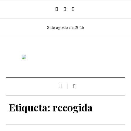
8 de agosto de 2026
Etiqueta:
recogida