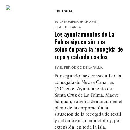
ENTRADA
10 DE NOVIEMBRE DE 2025
ISLA
,
TITULAR 14
Los ayuntamientos de La
Palma siguen sin una
solución para la recogida de
ropa y calzado usados
BY
EL PERIÓDICO DE LA PALMA
Por segundo mes consecutivo, la
concejala de Nueva Canarias
(NC) en el Ayuntamiento de
Santa Cruz de La Palma, Maeve
Sanjuán, volvió a denunciar en el
pleno de la corporación la
situación de la recogida de textil
y calzado en su municipio y, por
extensión, en toda la isla.