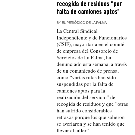
recogida de residuos “por
falta de camiones aptos”
BY
EL PERIÓDICO DE LA PALMA
La Central Sindical
Independiente y de Funcionarios
(CSIF), mayoritaria en el comité
de empresa del Consorcio de
Servicios de La Palma, ha
denunciado esta semana, a través
de un comunicado de prensa,
como “varias rutas han sido
suspendidas por la falta de
camiones aptos para la
realización del servicio” de
recogida de residuos y que “otras
han sufrido considerables
retrasos porque los que salieron
se averiaron y se han tenido que
llevar al taller”.