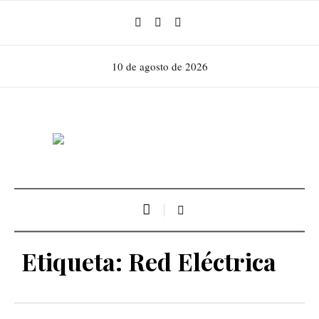
10 de agosto de 2026
Etiqueta:
Red Eléctrica