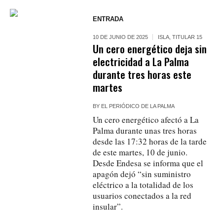
ENTRADA
10 DE JUNIO DE 2025
ISLA
,
TITULAR 15
Un cero energético deja sin
electricidad a La Palma
durante tres horas este
martes
BY
EL PERIÓDICO DE LA PALMA
Un cero energético afectó a La
Palma durante unas tres horas
desde las 17:32 horas de la tarde
de este martes, 10 de junio.
Desde Endesa se informa que el
apagón dejó “sin suministro
eléctrico a la totalidad de los
usuarios conectados a la red
insular”.