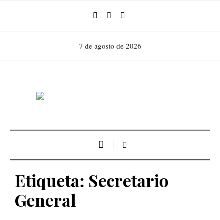
7 de agosto de 2026
Etiqueta:
Secretario
General