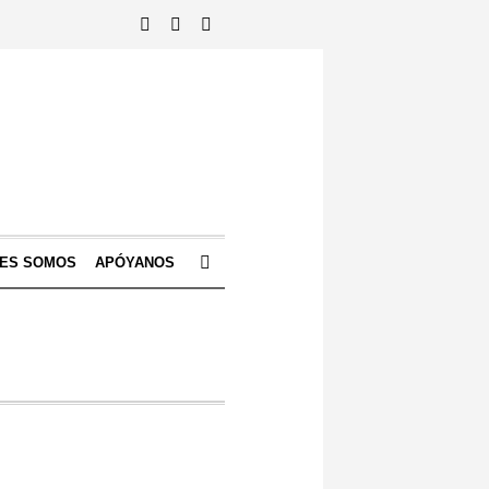
NES SOMOS
APÓYANOS