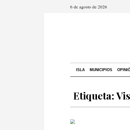
6 de agosto de 2026
ISLA
MUNICIPIOS
OPINI
Etiqueta: Vi