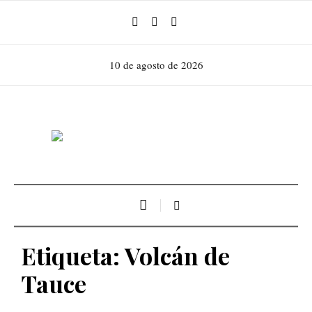
10 de agosto de 2026
Etiqueta:
Volcán de
Tauce