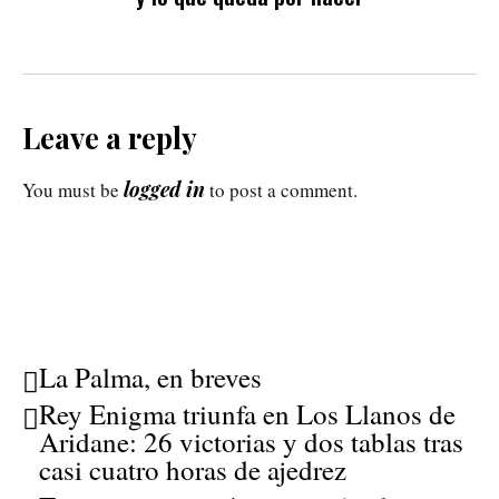
Leave a reply
logged in
You must be
to post a comment.
La Palma, en breves
Rey Enigma triunfa en Los Llanos de
Aridane: 26 victorias y dos tablas tras
casi cuatro horas de ajedrez