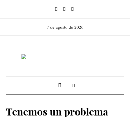
7 de agosto de 2026
Tenemos un problema