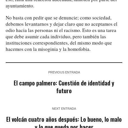
ayuntamiento.
No basta con pedir que se denuncie; como sociedad,
debemos levantarnos y dejar claro que no aceptamos el
odio hacia las personas ni el racismo. Esto es una tarea
que debe asumir cada individuo, pero también las
instituciones correspondientes, del mismo modo que
hacemos con la misoginia y la homofobia.
PREVIOUS ENTRADA
El campo palmero: Cuestión de identidad y
futuro
NEXT ENTRADA
El volcán cuatro años después: Lo bueno, lo malo
y lo que queda por hacer