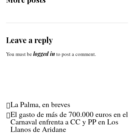
Leave a reply
logged in
You must be
to post a comment.
La Palma, en breves
El gasto de más de 700.000 euros en el
Carnaval enfrenta a CC y PP en Los
Llanos de Aridane