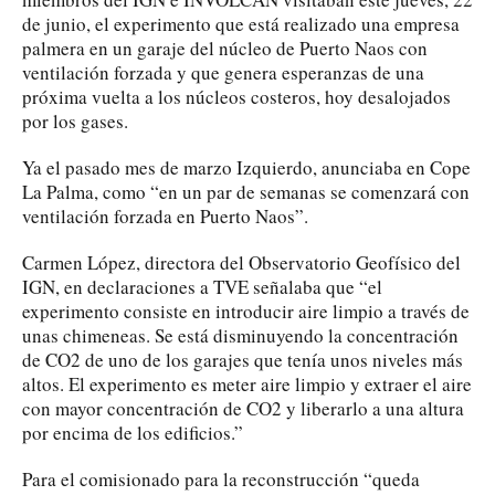
de junio, el experimento que está realizado una empresa
palmera en un garaje del núcleo de Puerto Naos con
ventilación forzada y que genera esperanzas de una
próxima vuelta a los núcleos costeros, hoy desalojados
por los gases.
Ya el pasado mes de marzo Izquierdo, anunciaba en Cope
La Palma, como “en un par de semanas se comenzará con
ventilación forzada en Puerto Naos”.
Carmen López, directora del Observatorio Geofísico del
IGN, en declaraciones a TVE señalaba que “el
experimento consiste en introducir aire limpio a través de
unas chimeneas. Se está disminuyendo la concentración
de CO2 de uno de los garajes que tenía unos niveles más
altos. El experimento es meter aire limpio y extraer el aire
con mayor concentración de CO2 y liberarlo a una altura
por encima de los edificios.”
Para el comisionado para la reconstrucción “queda