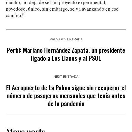
mucho, no deja de ser un proyecto experimental,
novedoso, único, sin embargo, se va avanzando en ese
camino.”
PREVIOUS ENTRADA
Perfil: Mariano Hernández Zapata, un presidente
ligado a Los Llanos y al PSOE
NEXT ENTRADA
El Aeropuerto de La Palma sigue sin recuperar el
número de pasajeros mensuales que tenía antes
de la pandemia
More posts