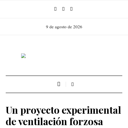
9 de agosto de 2026
Un proyecto experimental
de ventilación forzosa