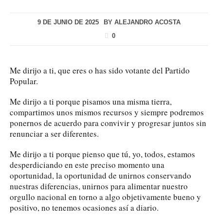
9 DE JUNIO DE 2025
BY
ALEJANDRO ACOSTA
0
Me dirijo a ti, que eres o has sido votante del Partido
Popular.
Me dirijo a ti porque pisamos una misma tierra,
compartimos unos mismos recursos y siempre podremos
ponernos de acuerdo para convivir y progresar juntos sin
renunciar a ser diferentes.
Me dirijo a ti porque pienso que tú, yo, todos, estamos
desperdiciando en este preciso momento una
oportunidad, la oportunidad de unirnos conservando
nuestras diferencias, unirnos para alimentar nuestro
orgullo nacional en torno a algo objetivamente bueno y
positivo, no tenemos ocasiones así a diario.