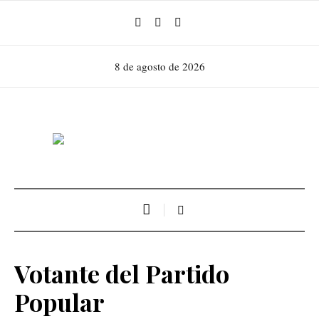
8 de agosto de 2026
Votante del Partido
Popular