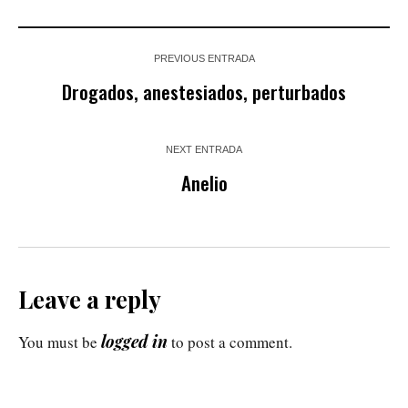
PREVIOUS ENTRADA
Drogados, anestesiados, perturbados
NEXT ENTRADA
Anelio
Leave a reply
logged in
You must be
to post a comment.