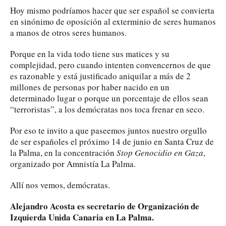
Hoy mismo podríamos hacer que ser español se convierta
en sinónimo de oposición al exterminio de seres humanos
a manos de otros seres humanos.
Porque en la vida todo tiene sus matices y su
complejidad, pero cuando intenten convencernos de que
es razonable y está justificado aniquilar a más de 2
millones de personas por haber nacido en un
determinado lugar o porque un porcentaje de ellos sean
“terroristas”, a los demócratas nos toca frenar en seco.
Por eso te invito a que paseemos juntos nuestro orgullo
de ser españoles el próximo 14 de junio en Santa Cruz de
la Palma, en la concentración
Stop Genocidio en Gaza
,
organizado por Amnistía La Palma.
Allí nos vemos, demócratas.
Alejandro Acosta es secretario de Organización de
Izquierda Unida Canaria en La Palma.