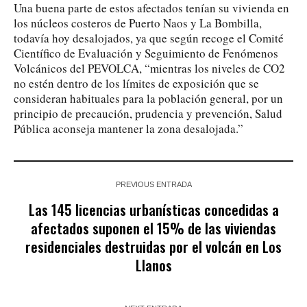
Una buena parte de estos afectados tenían su vivienda en
los núcleos costeros de Puerto Naos y La Bombilla,
todavía hoy desalojados, ya que según recoge el Comité
Científico de Evaluación y Seguimiento de Fenómenos
Volcánicos del PEVOLCA, “mientras los niveles de CO2
no estén dentro de los límites de exposición que se
consideran habituales para la población general, por un
principio de precaución, prudencia y prevención, Salud
Pública aconseja mantener la zona desalojada.”
PREVIOUS ENTRADA
Las 145 licencias urbanísticas concedidas a
afectados suponen el 15% de las viviendas
residenciales destruidas por el volcán en Los
Llanos