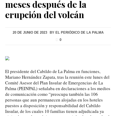
meses después de la
erupción del volcán
20 DE JUNIO DE 2023
BY
EL PERIÓDICO DE LA PALMA
0
El presidente del Cabildo de La Palma en funciones,
Mariano Hernández Zapata, tras la reunión este lunes del
Comité Asesor del Plan Insular de Emergencias de La
Palma (PEINPAL) señalaba en declaraciones a los medios
de comunicación como “preocupa también las 106
personas que aun permanecen alojadas en los hoteles
puestos a disposición y responsabilidad del Cabildo
Insular, de los cuales 10 familias tienen adjudicada ya