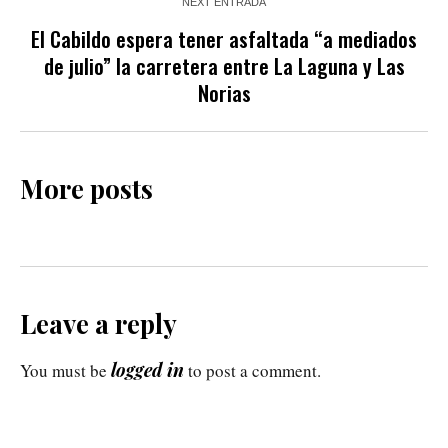
NEXT ENTRADA
El Cabildo espera tener asfaltada “a mediados
de julio” la carretera entre La Laguna y Las
Norias
More posts
Leave a reply
logged in
You must be
to post a comment.