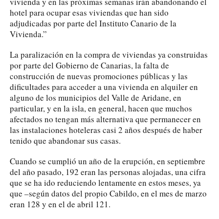
vivienda y en las próximas semanas irán abandonando el
hotel para ocupar esas viviendas que han sido
adjudicadas por parte del Instituto Canario de la
Vivienda.”
La paralización en la compra de viviendas ya construidas
por parte del Gobierno de Canarias, la falta de
construcción de nuevas promociones públicas y las
dificultades para acceder a una vivienda en alquiler en
alguno de los municipios del Valle de Aridane, en
particular, y en la isla, en general, hacen que muchos
afectados no tengan más alternativa que permanecer en
las instalaciones hoteleras casi 2 años después de haber
tenido que abandonar sus casas.
Cuando se cumplió un año de la erupción, en septiembre
del año pasado, 192 eran las personas alojadas, una cifra
que se ha ido reduciendo lentamente en estos meses, ya
que –según datos del propio Cabildo, en el mes de marzo
eran 128 y en el de abril 121.