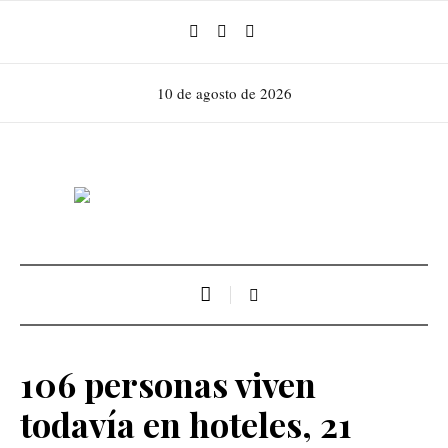
10 de agosto de 2026
106 personas viven
todavía en hoteles, 21