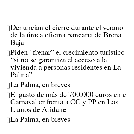
Denuncian el cierre durante el verano
de la única oficina bancaria de Breña
Baja
Piden “frenar” el crecimiento turístico
“si no se garantiza el acceso a la
vivienda a personas residentes en La
Palma”
La Palma, en breves
El gasto de más de 700.000 euros en el
Carnaval enfrenta a CC y PP en Los
Llanos de Aridane
La Palma, en breves