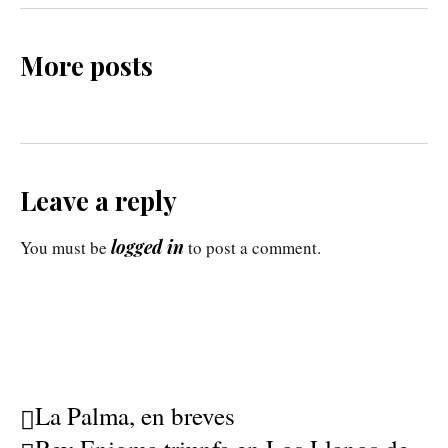
More posts
Leave a reply
logged in
You must be
to post a comment.
La Palma, en breves