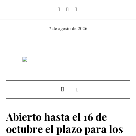
7 de agosto de 2026
Abierto hasta el 16 de
octubre el plazo para los