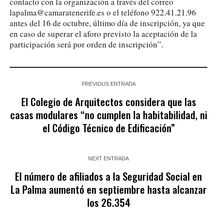
contacto con la organización a través del correo
lapalma@camaratenerife.es o el teléfono 922.41.21.96
antes del 16 de octubre, último día de inscripción, ya que
en caso de superar el aforo previsto la aceptación de la
participación será por orden de inscripción”.
PREVIOUS ENTRADA
El Colegio de Arquitectos considera que las
casas modulares “no cumplen la habitabilidad, ni
el Código Técnico de Edificación”
NEXT ENTRADA
El número de afiliados a la Seguridad Social en
La Palma aumentó en septiembre hasta alcanzar
los 26.354