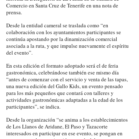
Comercio en Santa Cruz de Tenerife en una nota de
prensa.
Desde la entidad cameral se traslada como “en
colaboración con los ayuntamientos participantes se
continúa apostando por la dinamización comercial
asociada a la ruta, y que impulse nuevamente el espíritu
del evento”.
En esta edición el formato adoptado será el de feria
gastronómica, celebrándose también ese mismo día
“antes de comenzar con el servicio y venta de las tapas,
una nueva edición del Gallo Kids, un evento pensado
para los más pequeños que contará con talleres y
actividades gastronómicas adaptadas a la edad de los
participantes”, se indica.
Desde la organización “se anima a los establecimientos
de Los Llanos de Aridane, El Paso y Tazacorte
interesados en participar en ese evento, se pongan en