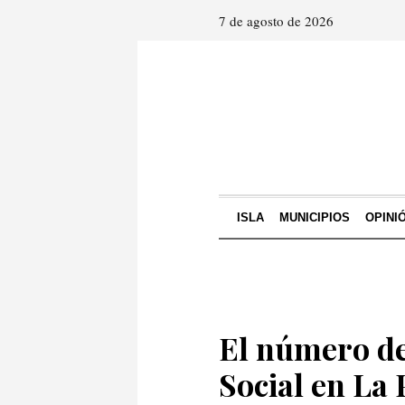
7 de agosto de 2026
ISLA
MUNICIPIOS
OPINI
El número de
Social en La