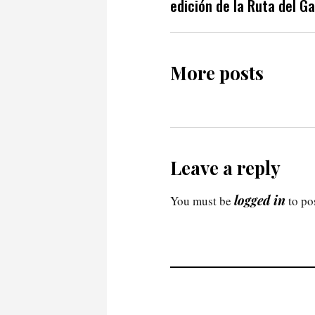
edición de la Ruta del Ga
More posts
Leave a reply
logged in
You must be
to po