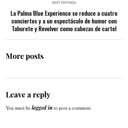
NEXT ENTRADA
La Palma Blue Experience se reduce a cuatro
conciertos y a un espectáculo de humor con
Taburete y Revolver como cabezas de cartel
More posts
Leave a reply
logged in
You must be
to post a comment.