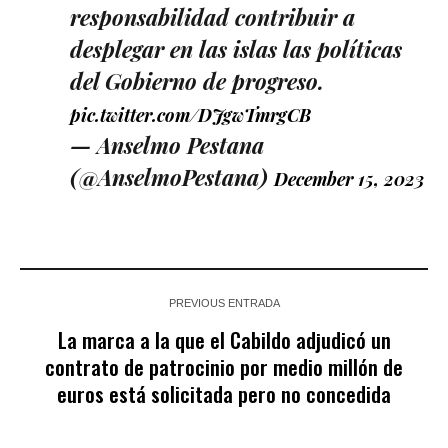
responsabilidad contribuir a
desplegar en las islas las políticas
del Gobierno de progreso.
pic.twitter.com/DJgwTmrgCB
— Anselmo Pestana
(@AnselmoPestana)
December 15, 2023
PREVIOUS ENTRADA
La marca a la que el Cabildo adjudicó un
contrato de patrocinio por medio millón de
euros está solicitada pero no concedida