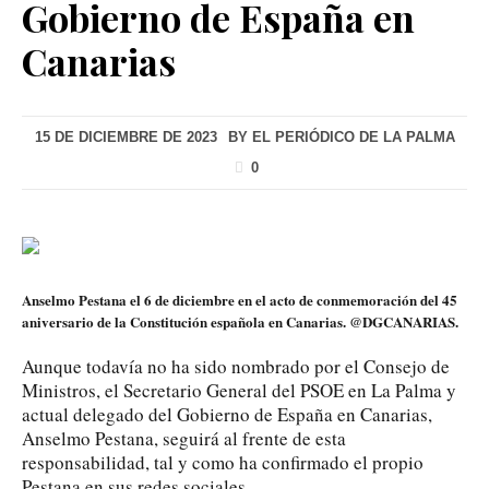
Gobierno de España en
Canarias
15 DE DICIEMBRE DE 2023
BY
EL PERIÓDICO DE LA PALMA
0
Anselmo Pestana el 6 de diciembre en el acto de conmemoración del 45
aniversario de la Constitución española en Canarias. @DGCANARIAS.
Aunque todavía no ha sido nombrado por el Consejo de
Ministros, el Secretario General del PSOE en La Palma y
actual delegado del Gobierno de España en Canarias,
Anselmo Pestana, seguirá al frente de esta
responsabilidad, tal y como ha confirmado el propio
Pestana en sus redes sociales.