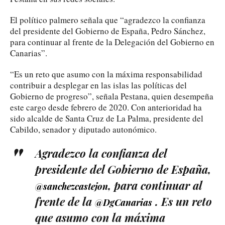
El político palmero señala que “agradezco la confianza
del presidente del Gobierno de España, Pedro Sánchez,
para continuar al frente de la Delegación del Gobierno en
Canarias”.
“Es un reto que asumo con la máxima responsabilidad
contribuir a desplegar en las islas las políticas del
Gobierno de progreso”, señala Pestana, quien desempeña
este cargo desde febrero de 2020. Con anterioridad ha
sido alcalde de Santa Cruz de La Palma, presidente del
Cabildo, senador y diputado autonómico.
Agradezco la confianza del
presidente del Gobierno de España,
, para continuar al
@sanchezcastejon
frente de la
. Es un reto
@DgCanarias
que asumo con la máxima