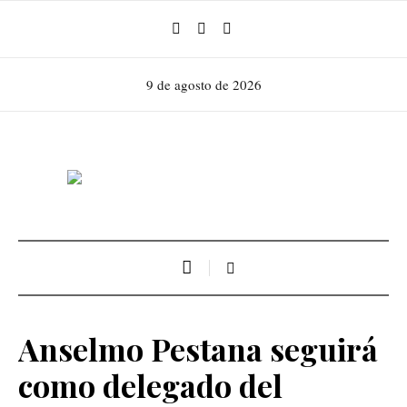
9 de agosto de 2026
Anselmo Pestana seguirá
como delegado del