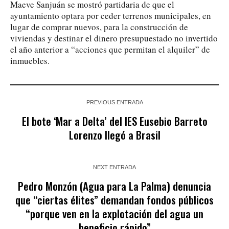
Maeve Sanjuán se mostró partidaria de que el
ayuntamiento optara por ceder terrenos municipales, en
lugar de comprar nuevos, para la construcción de
viviendas y destinar el dinero presupuestado no invertido
el año anterior a “acciones que permitan el alquiler” de
inmuebles.
PREVIOUS ENTRADA
El bote ‘Mar a Delta’ del IES Eusebio Barreto
Lorenzo llegó a Brasil
NEXT ENTRADA
Pedro Monzón (Agua para La Palma) denuncia
que “ciertas élites” demandan fondos públicos
“porque ven en la explotación del agua un
beneficio rápido”