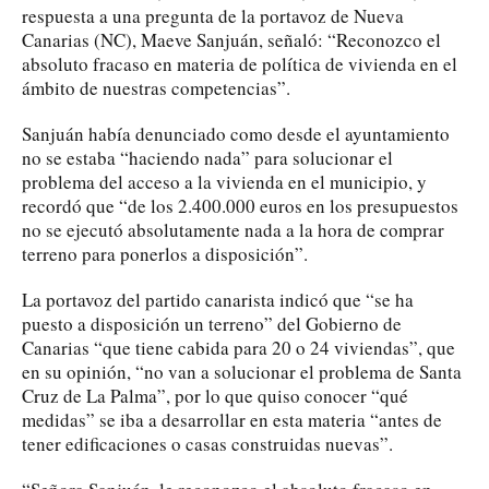
respuesta a una pregunta de la portavoz de Nueva
Canarias (NC), Maeve Sanjuán, señaló: “Reconozco el
absoluto fracaso en materia de política de vivienda en el
ámbito de nuestras competencias”.
Sanjuán había denunciado como desde el ayuntamiento
no se estaba “haciendo nada” para solucionar el
problema del acceso a la vivienda en el municipio, y
recordó que “de los 2.400.000 euros en los presupuestos
no se ejecutó absolutamente nada a la hora de comprar
terreno para ponerlos a disposición”.
La portavoz del partido canarista indicó que “se ha
puesto a disposición un terreno” del Gobierno de
Canarias “que tiene cabida para 20 o 24 viviendas”, que
en su opinión, “no van a solucionar el problema de Santa
Cruz de La Palma”, por lo que quiso conocer “qué
medidas” se iba a desarrollar en esta materia “antes de
tener edificaciones o casas construidas nuevas”.