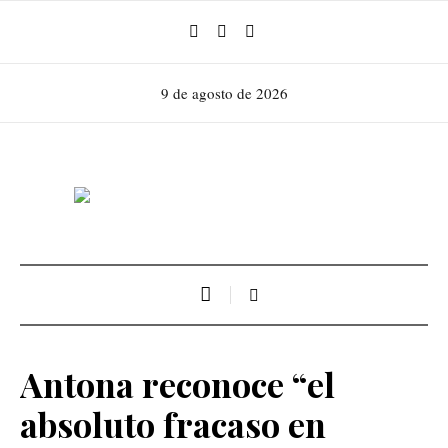
9 de agosto de 2026
Antona reconoce “el
absoluto fracaso en