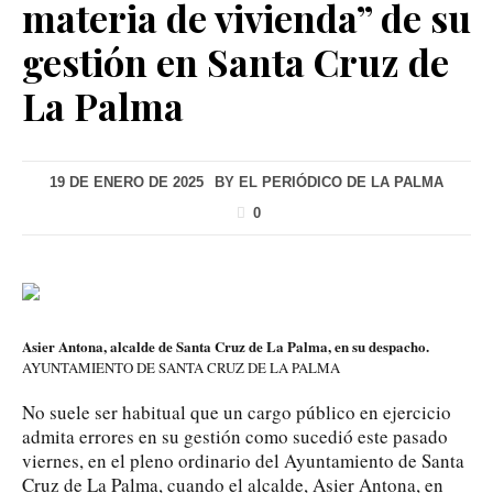
materia de vivienda” de su
gestión en Santa Cruz de
La Palma
19 DE ENERO DE 2025
BY
EL PERIÓDICO DE LA PALMA
0
Asier Antona, alcalde de Santa Cruz de La Palma, en su despacho.
AYUNTAMIENTO DE SANTA CRUZ DE LA PALMA
No suele ser habitual que un cargo público en ejercicio
admita errores en su gestión como sucedió este pasado
viernes, en el pleno ordinario del Ayuntamiento de Santa
Cruz de La Palma, cuando el alcalde, Asier Antona, en