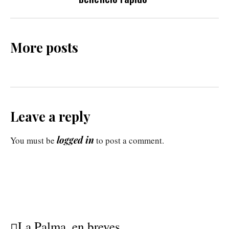
More posts
Leave a reply
logged in
You must be
to post a comment.
La Palma, en breves