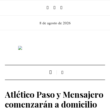
8 de agosto de 2026
Atlético Paso y Mensajero
comenzarán a domicilio