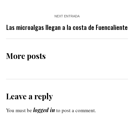
NEXT ENTRADA
Las microalgas llegan a la costa de Fuencaliente
More posts
Leave a reply
logged in
You must be
to post a comment.