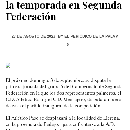
la temporada en Segunda
Federación
27 DE AGOSTO DE 2023
BY
EL PERIÓDICO DE LA PALMA
0
El próximo domingo, 3 de septiembre, se disputa la
primera jornada del grupo 5 del Campeonato de Segunda
Federación en la que los dos representantes palmeros, el
C.D. Atlético Paso y el C.D. Mensajero, disputarán fuera
de casa el partido inaugural de la competición.
El Atlético Paso se desplazará a la localidad de Llerena,
en la provincia de Badajoz, para enfrentarse a la A.D.