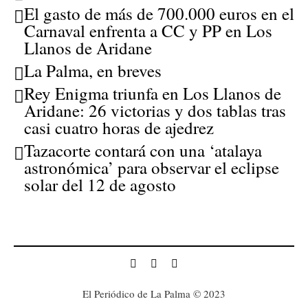
El gasto de más de 700.000 euros en el
Carnaval enfrenta a CC y PP en Los
Llanos de Aridane
La Palma, en breves
Rey Enigma triunfa en Los Llanos de
Aridane: 26 victorias y dos tablas tras
casi cuatro horas de ajedrez
Tazacorte contará con una ‘atalaya
astronómica’ para observar el eclipse
solar del 12 de agosto
El Periódico de La Palma © 2023