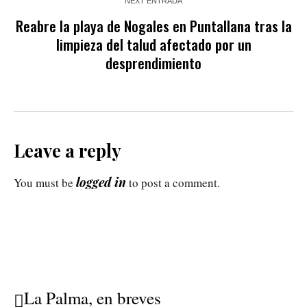
NEXT ENTRADA
Reabre la playa de Nogales en Puntallana tras la
limpieza del talud afectado por un
desprendimiento
Leave a reply
logged in
You must be
to post a comment.
La Palma, en breves