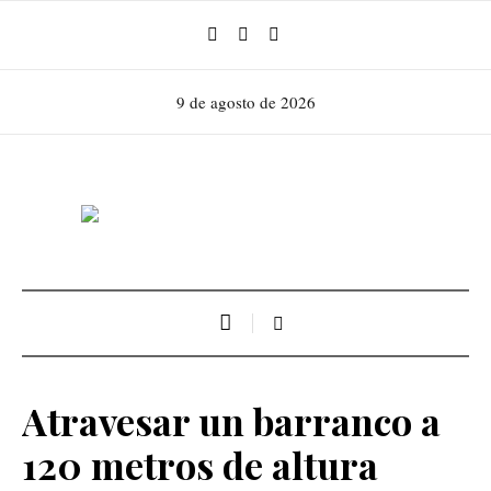
9 de agosto de 2026
Atravesar un barranco a
120 metros de altura