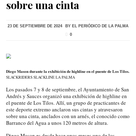
sobre una cinta
23 DE SEPTIEMBRE DE 2024
BY
EL PERIÓDICO DE LA PALMA
0
Diego Mason durante la exhibición de highline en el puente de Los Tilos.
SLACKRIDERS SLACKLINE LA PALMA
Los pasados 7 y 8 de septiembre, el Ayuntamiento de San
Andrés y Sauces organizó una exhibición de highline en
el puente de Los Tilos. Allí, un grupo de practicantes de
este deporte extremo anclaron sus cintas y atravesaron
sobre una cinta, anclados con un arnés, el conocido como
Barranco del Agua a unos 120 metros de altura.
Diego Mason es desde hace unos meses uno de los