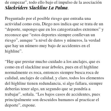
de empezar”, todo ello bajo el impulso de la asociación
Slackriders Slackline La Palma
.
Preguntado por el posible riesgo que entraña una
actividad como esta, Diego nos indica que se trata de un
“deporte, supongo que en los categorizados extremos” y
reconoce que “estos deportes siempre conllevan un
riesgo”, aunque “a nivel de datos y números, la verdad
que hay un número muy bajo de accidentes en el
highline”.
“Hay que prestar mucho cuidado a los anclajes, que es
como en el slackline usar árboles, pues en el highline
normalmente es roca, entonces siempre busca roca de
calidad, anclajes de calidad, y claro, todos los elementos
del highline tienen redundancia, si algo fallara, siempre
deberías tener algo, un segundo que se pondría a
trabajar”, señala. “Los bajos casos de accidentes, pues
principalmente son descuidos humanos al practicar el
deporte”, expone.