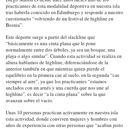
practicantes de esta modalidad deportiva en nuestra isla
tras haberla conocido en Edimburgo y responde a nuestro
cuestionario “volviendo de un festival de highline en
Bosnia”.
Este deporte surge a partir del slackline que
“básicamente es una cinta plana que le pone
normalmente entre dos árboles, ya sea un bosque, una
playa o algo similar”. Cuando esta actividad se realiza en
altura hablamos de highline, diferenciándose de la
anterior también en que mientras quien pierde el
equilibrio en la primera cae al suelo, en la segunda “cae
siempre al aire”, ya que los practicantes “estamos
anclados con un arnés y una cuerda que nos une al
highline”, es decir “a la cinta plana” sobre la que
avanzan sobre el vacío.
Unas 10 personas practican activamente en nuestra isla
esta actividad, donde conviven mujeres y hombres con
años de experiencia con otras personas que “acaban justo