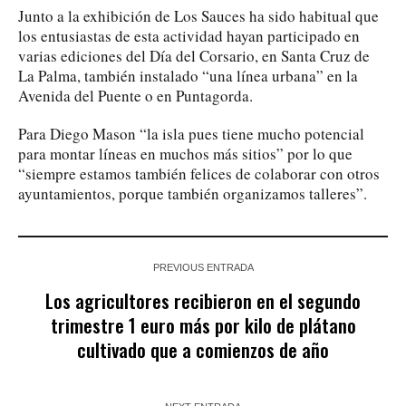
Junto a la exhibición de Los Sauces ha sido habitual que
los entusiastas de esta actividad hayan participado en
varias ediciones del Día del Corsario, en Santa Cruz de
La Palma, también instalado “una línea urbana” en la
Avenida del Puente o en Puntagorda.
Para Diego Mason “la isla pues tiene mucho potencial
para montar líneas en muchos más sitios” por lo que
“siempre estamos también felices de colaborar con otros
ayuntamientos, porque también organizamos talleres”.
PREVIOUS ENTRADA
Los agricultores recibieron en el segundo
trimestre 1 euro más por kilo de plátano
cultivado que a comienzos de año