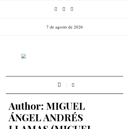
7 de agosto de 2026
Author:
MIGUEL
ÁNGEL ANDRÉS
LLAMAS
(MIGUEL