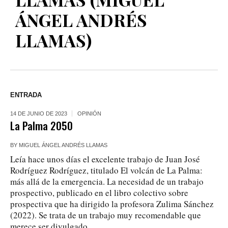
ÁNGEL ANDRÉS
LLAMAS)
ENTRADA
14 DE JUNIO DE 2023
OPINIÓN
La Palma 2050
BY
MIGUEL ÁNGEL ANDRÉS LLAMAS
Leía hace unos días el excelente trabajo de Juan José
Rodríguez Rodríguez, titulado El volcán de La Palma:
más allá de la emergencia. La necesidad de un trabajo
prospectivo, publicado en el libro colectivo sobre
prospectiva que ha dirigido la profesora Zulima Sánchez
(2022). Se trata de un trabajo muy recomendable que
merece ser divulgado....