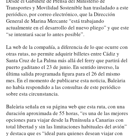
Desde el Gabinete de Prensa del Ministerio de
Transportes y Movilidad Sostenible han trasladado a este
periódico, por correo electrónico, que la Dirección
General de Marina Mercante “está trabajando
actualmente en el desarrollo del nuevo pliego” y que este
“se intentará sacar lo antes posible”.
La web de la compañía, a diferencia de lo que ocurre con
otras rutas, no permite adquirir billetes entre Cádiz y
Santa Cruz de La Palma más allá del ferry que partirá del
puerto gaditano el 23 de junio. En sentido inverso, la
última salida programada figura para el 26 del mismo
mes. En el momento de publicarse esta noticia, Baleària
no había respondido a las consultas de este periódico
sobre esta circunstancia.
Baleària señala en su página web que esta ruta, con una
duración aproximada de 55 horas, “es una de las mejores
opciones para viajar desde la Península a Canarias con
total libertad y sin las limitaciones habituales del avión”
y destaca que es “ideal para quienes desean viajar con