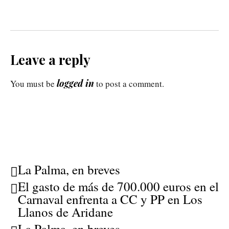
Leave a reply
logged in
You must be
to post a comment.
La Palma, en breves
El gasto de más de 700.000 euros en el
Carnaval enfrenta a CC y PP en Los
Llanos de Aridane
La Palma, en breves