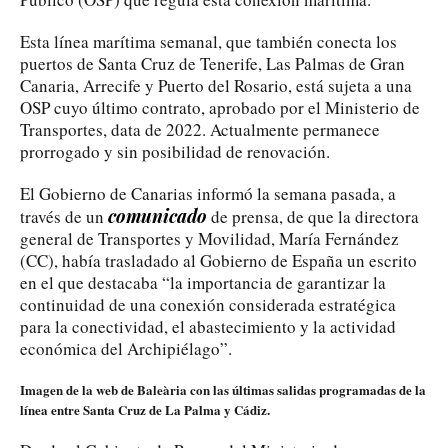
Esta línea marítima semanal, que también conecta los
puertos de Santa Cruz de Tenerife, Las Palmas de Gran
Canaria, Arrecife y Puerto del Rosario, está sujeta a una
OSP cuyo último contrato, aprobado por el Ministerio de
Transportes, data de 2022. Actualmente permanece
prorrogado y sin posibilidad de renovación.
El Gobierno de Canarias informó la semana pasada, a
comunicado
través de un
de prensa, de que la directora
general de Transportes y Movilidad, María Fernández
(CC), había trasladado al Gobierno de España un escrito
en el que destacaba “la importancia de garantizar la
continuidad de una conexión considerada estratégica
para la conectividad, el abastecimiento y la actividad
económica del Archipiélago”.
Imagen de la web de Baleària con las últimas salidas programadas de la
línea entre Santa Cruz de La Palma y Cádiz.