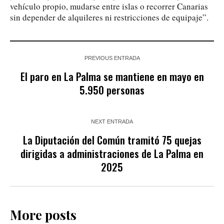
vehículo propio, mudarse entre islas o recorrer Canarias
sin depender de alquileres ni restricciones de equipaje”.
PREVIOUS ENTRADA
El paro en La Palma se mantiene en mayo en
5.950 personas
NEXT ENTRADA
La Diputación del Común tramitó 75 quejas
dirigidas a administraciones de La Palma en
2025
More posts