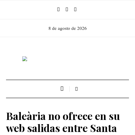
8 de agosto de 2026
Baleària no ofrece en su
web salidas entre Santa