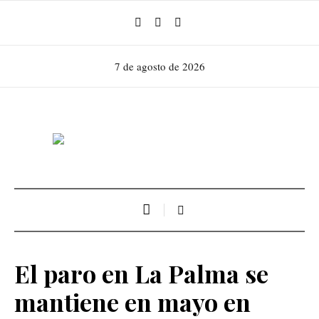
7 de agosto de 2026
El paro en La Palma se
mantiene en mayo en