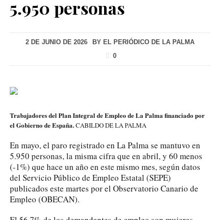
5.950 personas
2 DE JUNIO DE 2026
BY
EL PERIÓDICO DE LA PALMA
0
Trabajadores del Plan Integral de Empleo de La Palma financiado por
el Gobierno de España.
CABILDO DE LA PALMA
En mayo, el paro registrado en La Palma se mantuvo en
5.950 personas, la misma cifra que en abril, y 60 menos
(-1%) que hace un año en este mismo mes, según datos
del Servicio Público de Empleo Estatal (SEPE)
publicados este martes por el Observatorio Canario de
Empleo (OBECAN).
El 56,7% de los demandantes de empleo son mujeres,