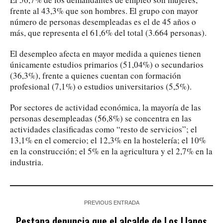
frente al 43,3% que son hombres. El grupo con mayor
número de personas desempleadas es el de 45 años o
más, que representa el 61,6% del total (3.664 personas).
El desempleo afecta en mayor medida a quienes tienen
únicamente estudios primarios (51,04%) o secundarios
(36,3%), frente a quienes cuentan con formación
profesional (7,1%) o estudios universitarios (5,5%).
Por sectores de actividad económica, la mayoría de las
personas desempleadas (56,8%) se concentra en las
actividades clasificadas como “resto de servicios”; el
13,1% en el comercio; el 12,3% en la hostelería; el 10%
en la construcción; el 5% en la agricultura y el 2,7% en la
industria.
PREVIOUS ENTRADA
Pestana denuncia que el alcalde de Los Llanos