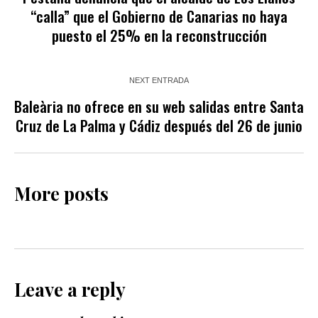
“calla” que el Gobierno de Canarias no haya
puesto el 25% en la reconstrucción
NEXT ENTRADA
Baleària no ofrece en su web salidas entre Santa
Cruz de La Palma y Cádiz después del 26 de junio
More posts
Leave a reply