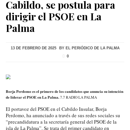
Cabildo, se postula para
dirigir el PSOE en La
Palma
13 DE FEBRERO DE 2025
BY
EL PERIÓDICO DE LA PALMA
0
Borja Perdomo es el primero de los candidatos que anuncia su intención
de liderar el PSOE en La Palma.
7.7 RADIO LA PALMA
El portavoz del PSOE en el Cabildo Insular, Borja
Perdomo, ha anunciado a través de sus redes sociales su
“precandidatura a la secretaría general del PSOE de la
isla de La Palma”. Se trata del primer candidato en