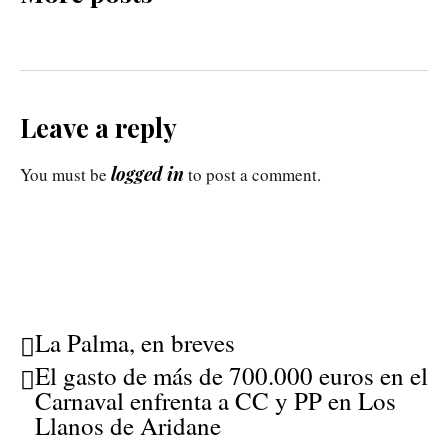
Leave a reply
logged in
You must be
to post a comment.
La Palma, en breves
El gasto de más de 700.000 euros en el
Carnaval enfrenta a CC y PP en Los
Llanos de Aridane