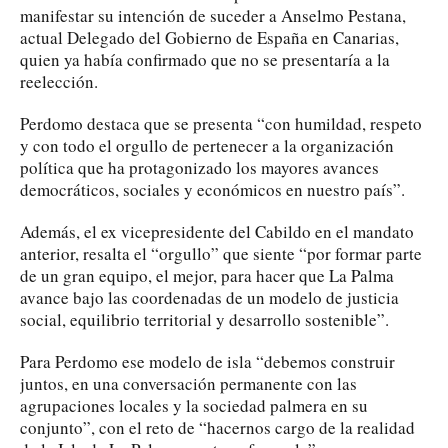
manifestar su intención de suceder a Anselmo Pestana,
actual Delegado del Gobierno de España en Canarias,
quien ya había confirmado que no se presentaría a la
reelección.
Perdomo destaca que se presenta “con humildad, respeto
y con todo el orgullo de pertenecer a la organización
política que ha protagonizado los mayores avances
democráticos, sociales y económicos en nuestro país”.
Además, el ex vicepresidente del Cabildo en el mandato
anterior, resalta el “orgullo” que siente “por formar parte
de un gran equipo, el mejor, para hacer que La Palma
avance bajo las coordenadas de un modelo de justicia
social, equilibrio territorial y desarrollo sostenible”.
Para Perdomo ese modelo de isla “debemos construir
juntos, en una conversación permanente con las
agrupaciones locales y la sociedad palmera en su
conjunto”, con el reto de “hacernos cargo de la realidad