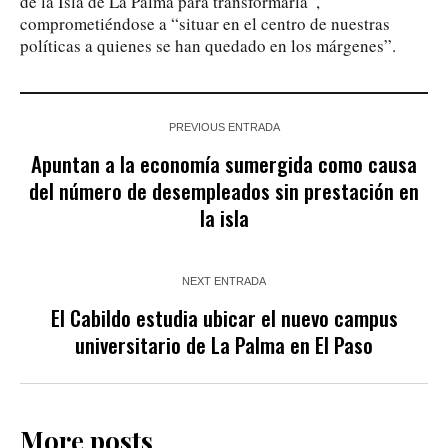
de la Isla de La Palma para transformarla”,
comprometiéndose a “situar en el centro de nuestras
políticas a quienes se han quedado en los márgenes”.
PREVIOUS ENTRADA
Apuntan a la economía sumergida como causa
del número de desempleados sin prestación en
la isla
NEXT ENTRADA
El Cabildo estudia ubicar el nuevo campus
universitario de La Palma en El Paso
More posts