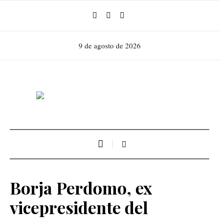
9 de agosto de 2026
Borja Perdomo, ex
vicepresidente del