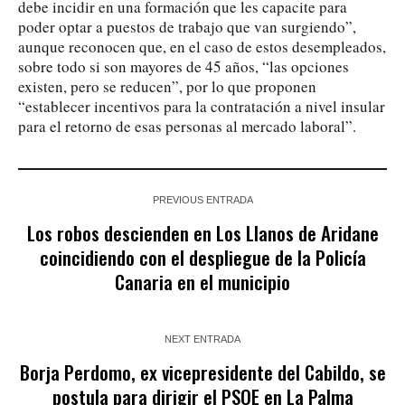
debe incidir en una formación que les capacite para
poder optar a puestos de trabajo que van surgiendo”,
aunque reconocen que, en el caso de estos desempleados,
sobre todo si son mayores de 45 años, “las opciones
existen, pero se reducen”, por lo que proponen
“establecer incentivos para la contratación a nivel insular
para el retorno de esas personas al mercado laboral”.
PREVIOUS ENTRADA
Los robos descienden en Los Llanos de Aridane
coincidiendo con el despliegue de la Policía
Canaria en el municipio
NEXT ENTRADA
Borja Perdomo, ex vicepresidente del Cabildo, se
postula para dirigir el PSOE en La Palma