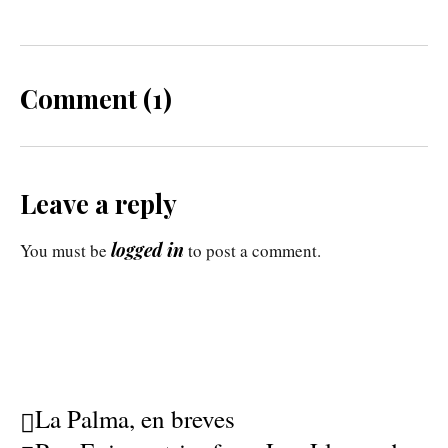
Comment (1)
Leave a reply
logged in
You must be
to post a comment.
La Palma, en breves