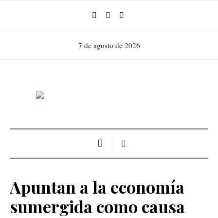
7 de agosto de 2026
Apuntan a la economía
sumergida como causa