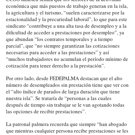
económica que más puestos de trabajo generan en la isla,
la agricultura y el turismo, “suelen caracterizarse por la
estacionalidad y la precariedad laboral”, lo que para este
sindicato “contribuye a una alta tasa de desempleo y a la
dificultad de acceder a prestaciones por desempleo”, ya
que abundan “los contratos temporales y a tiempo
parcial”, que “no siempre garantizan las cotizaciones
necesarias para acceder a las prestaciones” y así
“muchos trabajadores no acumulan el período mínimo de
cotización para tener derecho a la prestación”.
Por otro lado, desde FEDEPALMA destacan que el alto
número de desempleados sin prestación tiene que ver con
el “alto índice de parados de larga duración que tiene
nuestra isla”. Se trataría de “personas a las cuales
después de tiempo sin trabajar se le van agotando todas
las opciones de recibir prestaciones”.
La patronal palmera recuerda que siempre “han abogado
que mientras cualquier persona recibe prestaciones se les