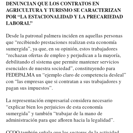
DENUNCIAN QUE LOS CONTRATOS EN
AGRICULTURA Y TURISMO SE CARACTERIZAN
POR “LA ESTACIONALIDAD Y LA PRECARIEDAD
LABORAL”
Desde la patronal palmera inciden en aquellas personas
que “recibiendo prestaciones realizan esta economía
sumergida”, ya que, en su opinión, estos trabajadores
“rechazan ofertas de empleo y perjudican a la mayoría,
debilitando el sistema que permite mantener servicios
esenciales de nuestra sociedad”, constituyendo para
FEDEPALMA un “ejemplo claro de competencia desleal”
con “las empresas que si contratan a sus trabajadores y
pagan sus impuestos”.
La representación empresarial considera necesario
“explicar bien los perjuicios de esta economía
sumergida” y también “trabajar de la mano de
administración para que afloren hacia la legalidad”.
CCOO también señala que los sectores de la actividad