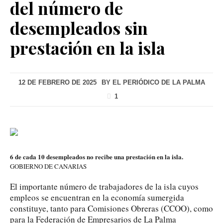
del número de
desempleados sin
prestación en la isla
12 DE FEBRERO DE 2025
BY
EL PERIÓDICO DE LA PALMA
1
6 de cada 10 desempleados no recibe una prestación en la isla.
GOBIERNO DE CANARIAS
El importante número de trabajadores de la isla cuyos
empleos se encuentran en la economía sumergida
constituye, tanto para Comisiones Obreras (CCOO), como
para la Federación de Empresarios de La Palma