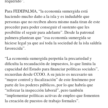
requerido”.
Para FEDEPALMA, “la economía sumergida está
haciendo mucho daño a la isla y es indudable que
personas que no reciben ahora mismo nada tiran de este
proceder para poder conseguir el sustento que les
posibilite el seguir para adelante”. Desde la patronal
palmera plantean que “esa economía sumergida se
hiciese legal ya que así toda la sociedad de la isla saldría
favorecida”.
“La economía sumergida perpetúa la precariedad y
dificulta la recaudación de impuestos, lo que limita la
capacidad del Estado para financiar políticas sociales”,
recuerdan desde CCOO. A su juicio es necesario un
“mayor control y fiscalización” de este fenómeno por
parte de los poderes públicos, por lo que habría que
“reforzar la inspección laboral”, pero también
“implementar políticas activas de empleo que fomenten
la creación de puestos de trabajo formales”.