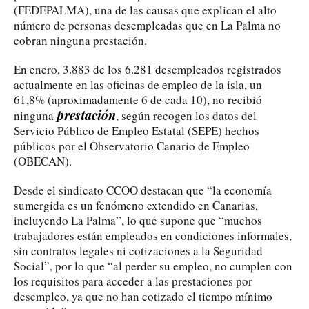
(FEDEPALMA), una de las causas que explican el alto
número de personas desempleadas que en La Palma no
cobran ninguna prestación.
En enero, 3.883 de los 6.281 desempleados registrados
actualmente en las oficinas de empleo de la isla, un
61,8% (aproximadamente 6 de cada 10), no recibió
prestación
ninguna
, según recogen los datos del
Servicio Público de Empleo Estatal (SEPE) hechos
públicos por el Observatorio Canario de Empleo
(OBECAN).
Desde el sindicato CCOO destacan que “la economía
sumergida es un fenómeno extendido en Canarias,
incluyendo La Palma”, lo que supone que “muchos
trabajadores están empleados en condiciones informales,
sin contratos legales ni cotizaciones a la Seguridad
Social”, por lo que “al perder su empleo, no cumplen con
los requisitos para acceder a las prestaciones por
desempleo, ya que no han cotizado el tiempo mínimo