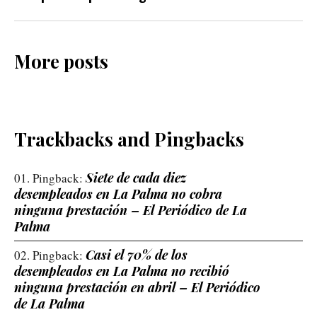
More posts
Trackbacks and Pingbacks
Siete de cada diez
Pingback:
desempleados en La Palma no cobra
ninguna prestación – El Periódico de La
Palma
Casi el 70% de los
Pingback:
desempleados en La Palma no recibió
ninguna prestación en abril – El Periódico
de La Palma