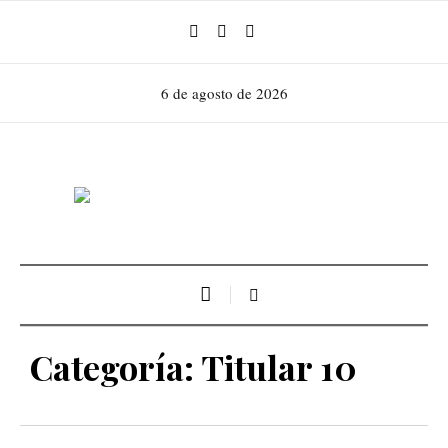
6 de agosto de 2026
Categoría:
Titular 10