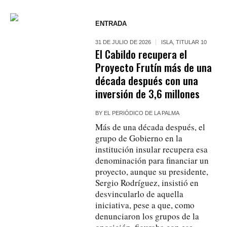
ENTRADA
31 DE JULIO DE 2026
ISLA
,
TITULAR 10
El Cabildo recupera el
Proyecto Frutín más de una
década después con una
inversión de 3,6 millones
BY
EL PERIÓDICO DE LA PALMA
Más de una década después, el
grupo de Gobierno en la
institución insular recupera esa
denominación para financiar un
proyecto, aunque su presidente,
Sergio Rodríguez, insistió en
desvincularlo de aquella
iniciativa, pese a que, como
denunciaron los grupos de la