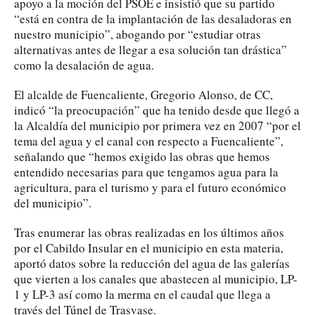
apoyo a la moción del PSOE e insistió que su partido
“está en contra de la implantación de las desaladoras en
nuestro municipio”, abogando por “estudiar otras
alternativas antes de llegar a esa solución tan drástica”
como la desalación de agua.
El alcalde de Fuencaliente, Gregorio Alonso, de CC,
indicó “la preocupación” que ha tenido desde que llegó a
la Alcaldía del municipio por primera vez en 2007 “por el
tema del agua y el canal con respecto a Fuencaliente”,
señalando que “hemos exigido las obras que hemos
entendido necesarias para que tengamos agua para la
agricultura, para el turismo y para el futuro económico
del municipio”.
Tras enumerar las obras realizadas en los últimos años
por el Cabildo Insular en el municipio en esta materia,
aportó datos sobre la reducción del agua de las galerías
que vierten a los canales que abastecen al municipio, LP-
1 y LP-3 así como la merma en el caudal que llega a
través del Túnel de Trasvase.