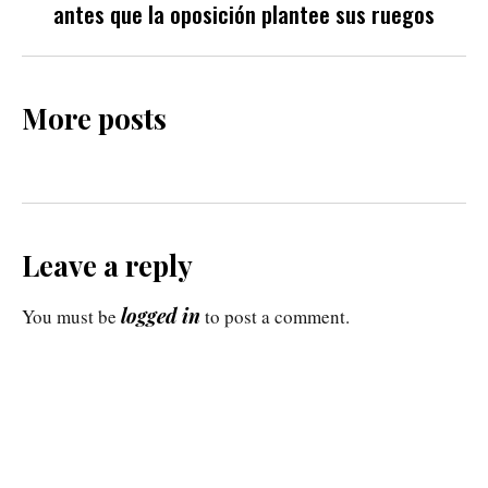
antes que la oposición plantee sus ruegos
More posts
Leave a reply
logged in
You must be
to post a comment.