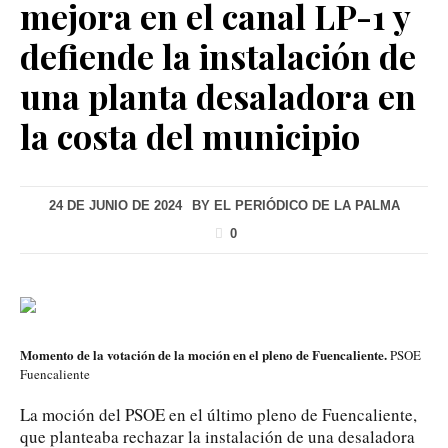
mejora en el canal LP-1 y
defiende la instalación de
una planta desaladora en
la costa del municipio
24 DE JUNIO DE 2024
BY
EL PERIÓDICO DE LA PALMA
0
Momento de la votación de la moción en el pleno de Fuencaliente.
PSOE
Fuencaliente
La moción del PSOE en el último pleno de Fuencaliente,
que planteaba rechazar la instalación de una desaladora