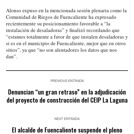
Alonso expuso en la mencionada sesión plenaria como la
Comunidad de Riegos de Fuencaliente ha expresado
recientemente su posicionamiento favorable a “la
instalación de desaladoras” y finalizó recordando que
“estamos totalmente a favor de que instalen desaladoras y
si es en el municipio de Fuencaliente, mejor que en otros
sitios”, ya que “no son alentadores los datos que nos
dan”.
PREVIOUS ENTRADA
Denuncian “un gran retraso” en la adjudicación
del proyecto de construcción del CEIP La Laguna
NEXT ENTRADA
El alcalde de Fuencaliente suspende el pleno