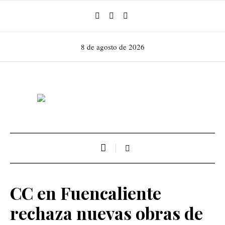
8 de agosto de 2026
CC en Fuencaliente
rechaza nuevas obras de