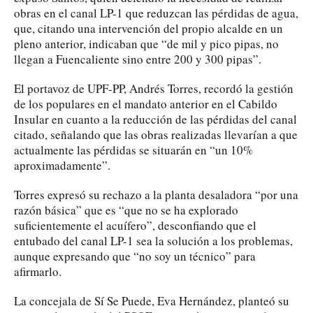
obras en el canal LP-1 que reduzcan las pérdidas de agua,
que, citando una intervención del propio alcalde en un
pleno anterior, indicaban que “de mil y pico pipas, no
llegan a Fuencaliente sino entre 200 y 300 pipas”.
El portavoz de UPF-PP, Andrés Torres, recordó la gestión
de los populares en el mandato anterior en el Cabildo
Insular en cuanto a la reducción de las pérdidas del canal
citado, señalando que las obras realizadas llevarían a que
actualmente las pérdidas se situarán en “un 10%
aproximadamente”.
Torres expresó su rechazo a la planta desaladora “por una
razón básica” que es “que no se ha explorado
suficientemente el acuífero”, desconfiando que el
entubado del canal LP-1 sea la solución a los problemas,
aunque expresando que “no soy un técnico” para
afirmarlo.
La concejala de Sí Se Puede, Eva Hernández, planteó su