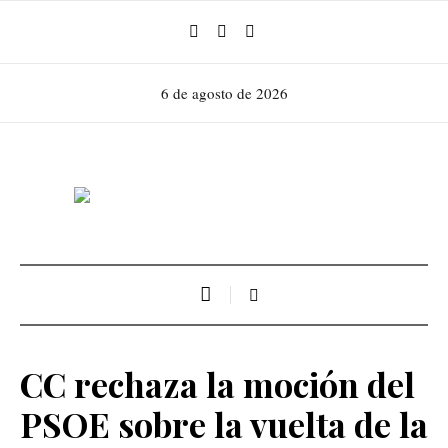
6 de agosto de 2026
CC rechaza la moción del
PSOE sobre la vuelta de la