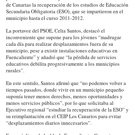
de Canarias la recuperación de los estudios de Educación
Secundaria Obligatoria (ESO), que se impartieron en el
municipio hasta el curso 2011-2012.
La portavoz del PSOE, Celia Santos, destacó el
inconveniente que supone para los jóvenes “madrugar
cada día para realizar desplazamientos fuera de su
municipio, pese a existir instalaciones educativas en
Fuencaliente” y añadió que “la pérdida de servicios
educativos debilita progresivamente a los municipios
rurales”.
En este sentido, Santos afirmó que “no podemos volver a
tiempos pasados, donde vivir en un municipio pequeño
suponía tener menos derechos, menos oportunidades y
menos servicios públicos”, por lo que solicitaba al
Ejecutivo regional “estudiar la recuperación de la ESO” y
su reimplantación en el CEIP Los Canarios para evitar
“desplazamientos diarios innecesarios”.