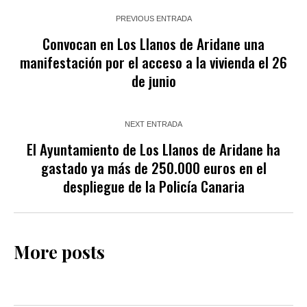
PREVIOUS ENTRADA
Convocan en Los Llanos de Aridane una
manifestación por el acceso a la vivienda el 26
de junio
NEXT ENTRADA
El Ayuntamiento de Los Llanos de Aridane ha
gastado ya más de 250.000 euros en el
despliegue de la Policía Canaria
More posts