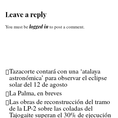
Leave a reply
logged in
You must be
to post a comment.
Tazacorte contará con una ‘atalaya
astronómica’ para observar el eclipse
solar del 12 de agosto
La Palma, en breves
Las obras de reconstrucción del tramo
de la LP-2 sobre las coladas del
Tajogaite superan el 30% de ejecución