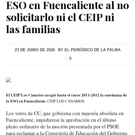
ESO en Fuencaliente al no
solicitarlo ni el CEIP ni
las familias
23 DE JUNIO DE 2026
BY
EL PERIÓDICO DE LA PALMA
0
El CEIP Los Canarios acogió hasta el curso 2011-2012 la enseñanza de
la ESO en Fuencaliente.
CEIP LOS CANARIOS
Los votos de CC, que gobierna con mayoría absoluta en
Fuencaliente, impidieron la aprobación en el último
pleno ordinario de la moción presentada por el PSOE
para reclamar a la Consejería de Educación del Gobierno